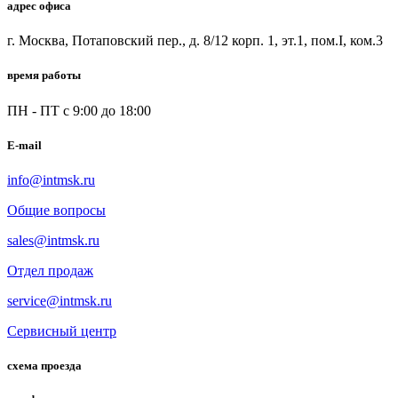
адрес офиса
г. Москва, Потаповский пер., д. 8/12 корп. 1, эт.1, пом.I, ком.3
время работы
ПН - ПТ с 9:00 до 18:00
E-mail
info@intmsk.ru
Общие вопросы
sales@intmsk.ru
Отдел продаж
service@intmsk.ru
Сервисный центр
схема проезда