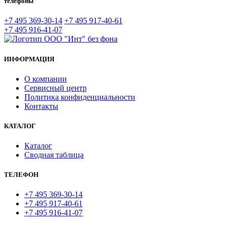
телефоны
+7 495 369-30-14
+7 495 917-40-61
+7 495 916-41-07
ИНФОРМАЦИЯ
О компании
Сервисный центр
Политика конфиденциальности
Контакты
КАТАЛОГ
Каталог
Сводная таблица
ТЕЛЕФОН
+7 495 369-30-14
+7 495 917-40-61
+7 495 916-41-07