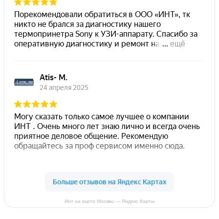
Инт на карте Москвы — Яндекс Карты