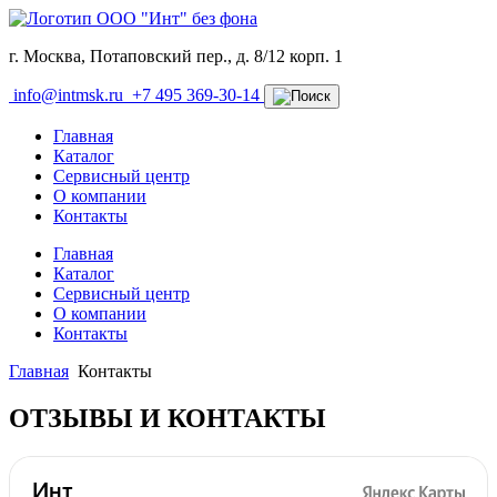
г. Москва, Потаповский пер., д. 8/12 корп. 1
info@intmsk.ru
+7 495 369-30-14
Главная
Каталог
Сервисный центр
О компании
Контакты
Главная
Каталог
Сервисный центр
О компании
Контакты
Главная
Контакты
ОТЗЫВЫ И КОНТАКТЫ