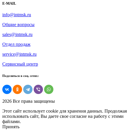
E-MAIL
info@intmsk.ru
Общие вопросы
sales@intmsk.ru
Отдел продаж
service@intmsk.ru
Сервисный центр
Поделиться в соц. сетях:
2026 Все права защищены
Этот сайт использует cookie для хранения данных. Продолжая
использовать сайт, Вы даете свое согласие на работу с этими
файлами.
Принять