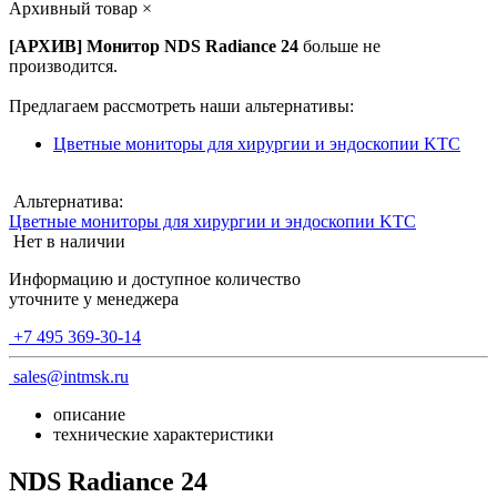
Архивный товар
×
[АРХИВ] Монитор NDS Radiance 24
больше не
производится.
Предлагаем рассмотреть наши альтернативы:
Цветные мониторы для хирургии и эндоскопии KTC
Альтернатива:
Цветные мониторы для хирургии и эндоскопии KTC
Нет в наличии
Информацию и доступное количество
уточните у менеджера
+7 495 369-30-14
sales@intmsk.ru
описание
технические характеристики
NDS Radiance 24