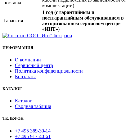
поставке
комплектации)
1 год (с гарантийным и
постгарантийным обслуживанием в
Гарантия
авторизованном сервисном центре
«ИНТ»)
ИНФОРМАЦИЯ
О компании
Сервисный центр
Политика конфиденциальности
Контакты
КАТАЛОГ
Каталог
Сводная таблица
ТЕЛЕФОН
+7 495 369-30-14
+7 495 917-40-61