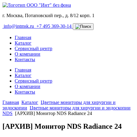
г. Москва, Потаповский пер., д. 8/12 корп. 1
info@intmsk.ru
+7 495 369-30-14
Главная
Каталог
Сервисный центр
О компании
Контакты
Главная
Каталог
Сервисный центр
О компании
Контакты
Главная
Каталог
Цветные мониторы для хирургии и
эндоскопии
Цветные мониторы для хирургии и эндоскопии
NDS
[АРХИВ] Монитор NDS Radiance 24
[АРХИВ] Монитор NDS Radiance 24