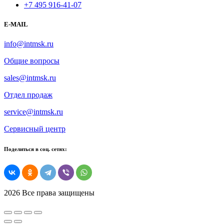
+7 495 916-41-07
E-MAIL
info@intmsk.ru
Общие вопросы
sales@intmsk.ru
Отдел продаж
service@intmsk.ru
Сервисный центр
Поделиться в соц. сетях:
2026 Все права защищены